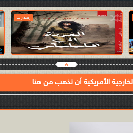
إصدارات
2024-12-26
آدمن الموقع
شاهد الموضوع
لخارجية الأمريكية أن تذهب من هنا