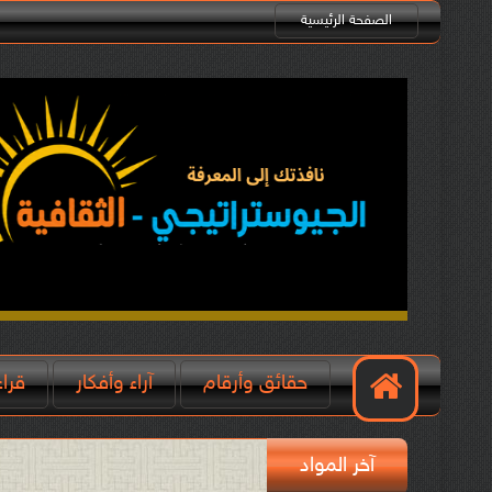
الصفحة الرئيسية
حقائق وأرقام
آراء وأفكار
قرا
آخر المواد