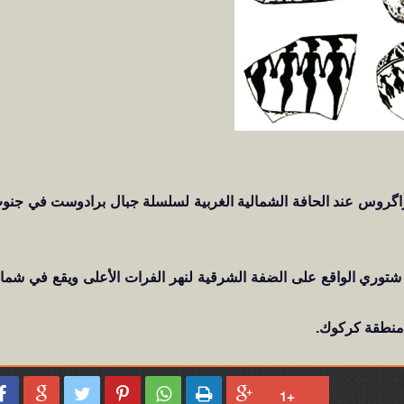
ل زاگروس عند الحافة الشمالية الغربية لسلسلة جبال برادوست في جنو
 شتوري الواقع على الضفة الشرقية لنهر الفرات الأعلى ويقع في شما





